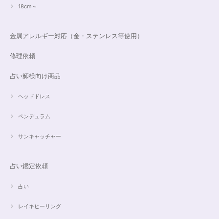
18cm～
金属アレルギー対応（金・ステンレス等使用）
修理依頼
占い師様向け商品
ヘッドドレス
ペンデュラム
サンキャッチャー
占い鑑定依頼
占い
レイキヒーリング