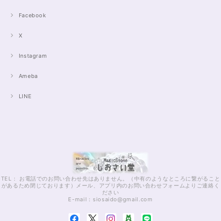
Facebook
X
Instagram
Ameba
LINE
TEL： お電話でのお問い合わせ先はありません。（中有のようなところに繋がること
があるため閉じております）メール、アプリ内のお問い合わせフォームよりご連絡く
ださい
E-mail：
siosaido@gmail.com