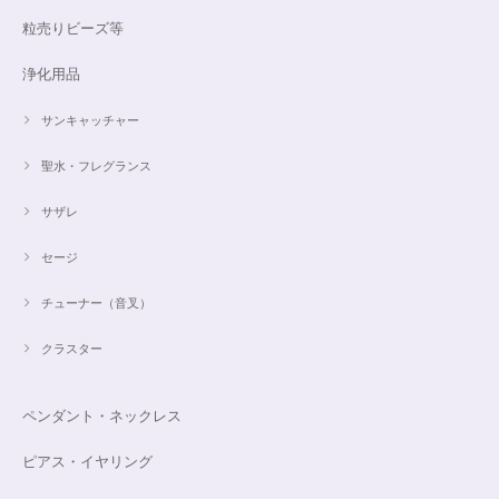
粒売りビーズ等
浄化用品
サンキャッチャー
聖水・フレグランス
サザレ
セージ
チューナー（音叉）
クラスター
ペンダント・ネックレス
ピアス・イヤリング