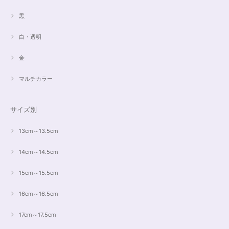
黒
白・透明
金
マルチカラー
サイズ別
13cm～13.5cm
14cm～14.5cm
15cm～15.5cm
16cm～16.5cm
17cm～17.5cm