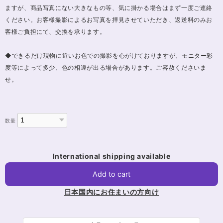
ますが、商品写真にない大きなもの等、気に掛かる場合はまず一度ご連絡
ください。お客様撮影によるお写真を拝見させていただき、返送料のみお
客様ご負担にて、交換を承ります。
◆できるだけ現物に近いお色での撮影を心がけておりますが、モニター彩
度等によって多少、色の相違が出る場合があります。ご容赦くださいま
せ。
数量
International shipping available
Add to cart
日本国内にお住まいの方向け