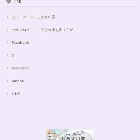
Link
占い・タロットしおさい堂
公式ブログ こころと未来を開く手帖
Facebook
X
Instagram
Ameba
LINE