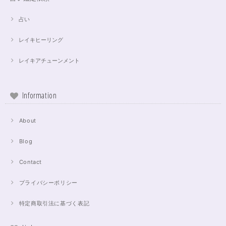
占い
レイキヒーリング
レイキアチューンメント
Information
About
Blog
Contact
プライバシーポリシー
特定商取引法に基づく表記