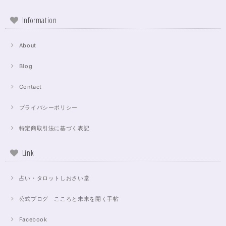
Information
About
Blog
Contact
プライバシーポリシー
特定商取引法に基づく表記
Link
占い・タロットしおさい堂
公式ブログ こころと未来を開く手帖
Facebook