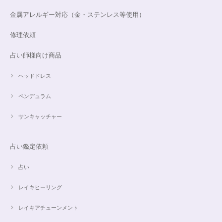
金属アレルギー対応（金・ステンレス等使用）
修理依頼
占い師様向け商品
ヘッドドレス
ペンデュラム
サンキャッチャー
占い鑑定依頼
占い
レイキヒーリング
レイキアチューンメント