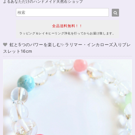
よるあなただけのハンドメイド天然石ショップ
全品送料無料！！
ラッピング＆レイキヒーリング浄化を行ってからお届け致します。
虹と5つのパワーを楽しむ✨ラリマー・インカローズ入りブレ
スレット16cm