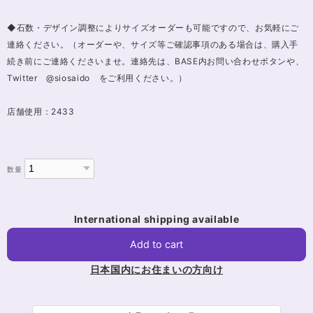
◆石数・デザイン調整によりサイズオーダーも可能ですので、お気軽にご
連絡ください。（オーダーや、サイズ等ご確認事項のある場合は、購入手
続き前にご連絡くださいませ。連絡先は、BASE内お問い合わせボタンや、
Twitter @siosaido をご利用ください。）
店舗使用：2433
数量
International shipping available
Add to cart
日本国内にお住まいの方向け