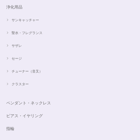
浄化用品
サンキャッチャー
聖水・フレグランス
サザレ
セージ
チューナー（音叉）
クラスター
ペンダント・ネックレス
ピアス・イヤリング
指輪