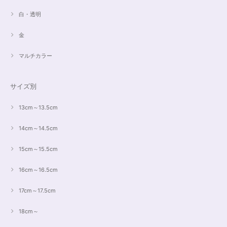
白・透明
金
マルチカラー
サイズ別
13cm～13.5cm
14cm～14.5cm
15cm～15.5cm
16cm～16.5cm
17cm～17.5cm
18cm～