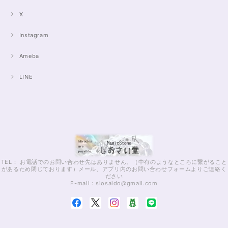
X
Instagram
Ameba
LINE
TEL： お電話でのお問い合わせ先はありません。（中有のようなところに繋がること
があるため閉じております）メール、アプリ内のお問い合わせフォームよりご連絡く
ださい
E-mail：
siosaido@gmail.com