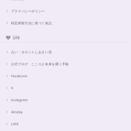
プライバシーポリシー
特定商取引法に基づく表記
Link
占い・タロットしおさい堂
公式ブログ こころと未来を開く手帖
Facebook
X
Instagram
Ameba
LINE