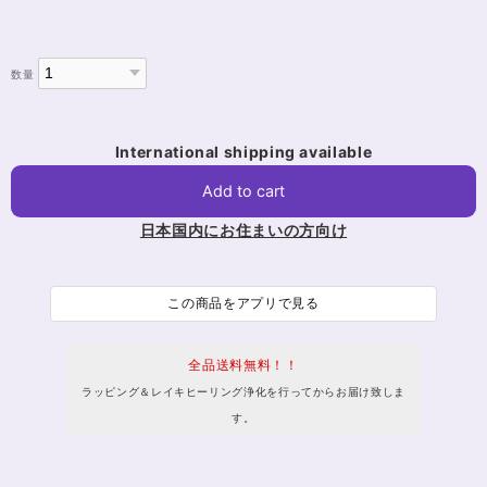
数量
International shipping available
Add to cart
日本国内にお住まいの方向け
この商品をアプリで見る
全品送料無料！！
ラッピング＆レイキヒーリング浄化を行ってからお届け致しま
す。