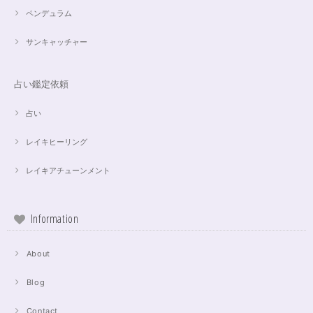
ペンデュラム
サンキャッチャー
占い鑑定依頼
占い
レイキヒーリング
レイキアチューンメント
Information
About
Blog
Contact