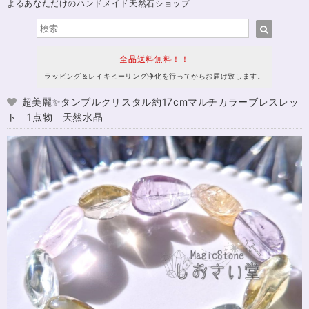
よるあなただけのハンドメイド天然石ショップ
全品送料無料！！
ラッピング＆レイキヒーリング浄化を行ってからお届け致します。
超美麗✨タンブルクリスタル約17cmマルチカラーブレスレッ
ト 1点物 天然水晶