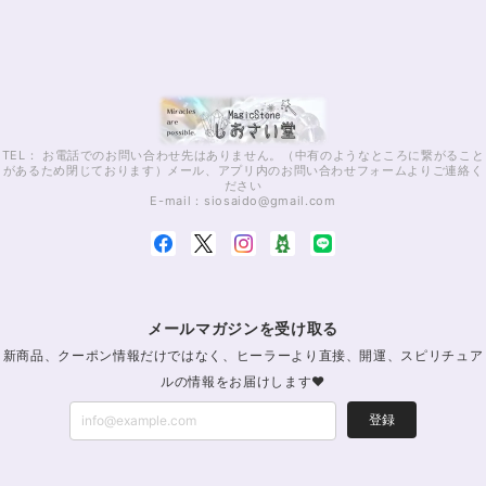
TEL： お電話でのお問い合わせ先はありません。（中有のようなところに繋がること
があるため閉じております）メール、アプリ内のお問い合わせフォームよりご連絡く
ださい
E-mail：
siosaido@gmail.com
メールマガジンを受け取る
新商品、クーポン情報だけではなく、ヒーラーより直接、開運、スピリチュア
ルの情報をお届けします♥
登録