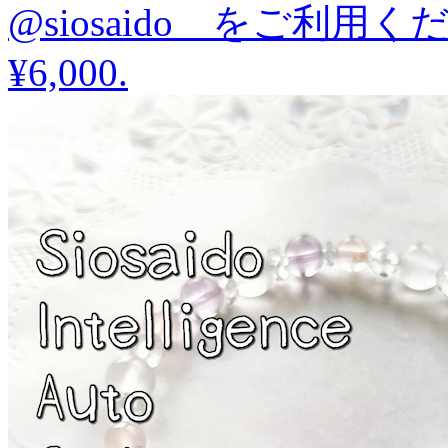
@siosaido をご利用
¥6,000
.