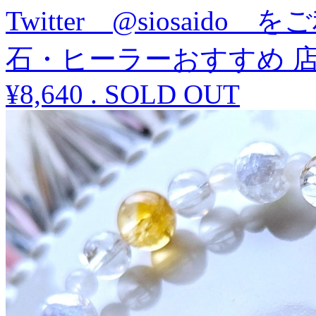
Twitter @siosaid
石・ヒーラーおすすめ 店
¥8,640
.
SOLD OUT