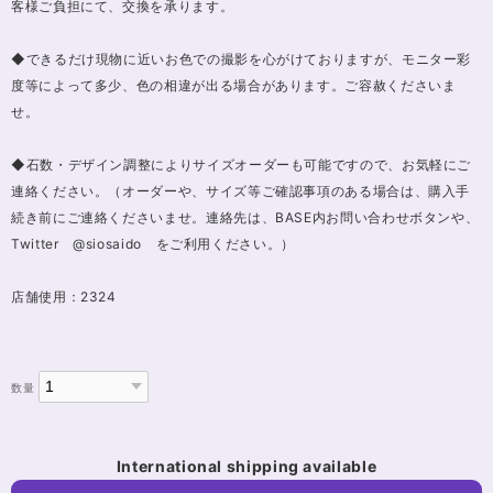
客様ご負担にて、交換を承ります。
◆できるだけ現物に近いお色での撮影を心がけておりますが、モニター彩
度等によって多少、色の相違が出る場合があります。ご容赦くださいま
せ。
◆石数・デザイン調整によりサイズオーダーも可能ですので、お気軽にご
連絡ください。（オーダーや、サイズ等ご確認事項のある場合は、購入手
続き前にご連絡くださいませ。連絡先は、BASE内お問い合わせボタンや、
Twitter @siosaido をご利用ください。）
店舗使用：2324
数量
International shipping available