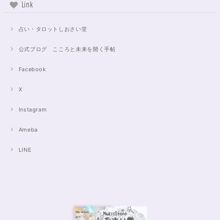
Link
占い・タロットしおさい堂
公式ブログ こころと未来を開く手帖
Facebook
X
Instagram
Ameba
LINE