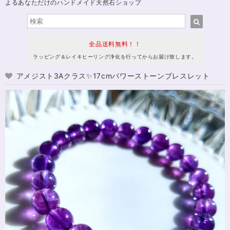
よるあなただけのハンドメイド天然石ショップ
全品送料無料！！
ラッピング＆レイキヒーリング浄化を行ってからお届け致します。
アメジスト3Aクラス✨17cmパワーストーンブレスレット