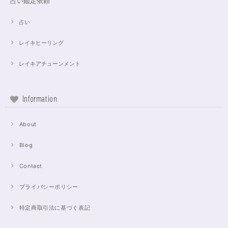
占い鑑定依頼
占い
レイキヒーリング
レイキアチューンメント
Information
About
Blog
Contact
プライバシーポリシー
特定商取引法に基づく表記