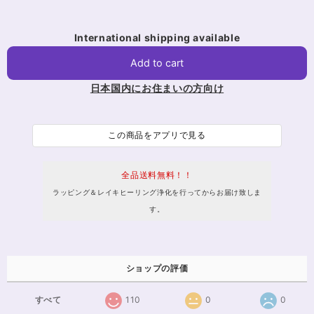
International shipping available
Add to cart
日本国内にお住まいの方向け
この商品をアプリで見る
全品送料無料！！
ラッピング＆レイキヒーリング浄化を行ってからお届け致しま
す。
ショップの評価
すべて
110
0
0