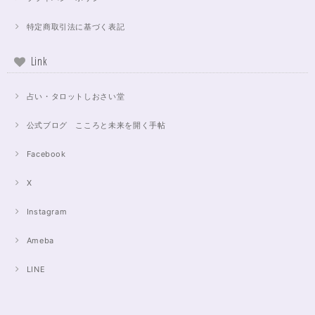
特定商取引法に基づく表記
Link
占い・タロットしおさい堂
公式ブログ こころと未来を開く手帖
Facebook
X
Instagram
Ameba
LINE