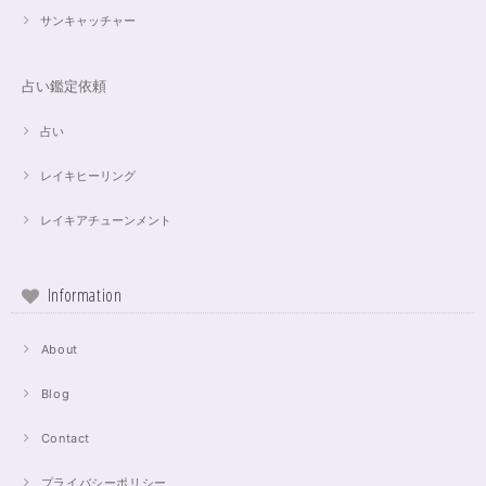
サンキャッチャー
占い鑑定依頼
占い
レイキヒーリング
レイキアチューンメント
Information
About
Blog
Contact
プライバシーポリシー