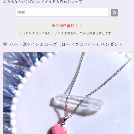
よるあなただけのハンドメイド天然石ショップ
全品送料無料！！
ラッピング＆レイキヒーリング浄化を行ってからお届け致します。
ハート形✨インカローズ（ロードクロサイト）ペンダント