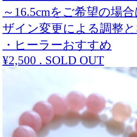
～16.5cmをご希望の
ザイン変更による調整とな
・ヒーラーおすすめ
¥2,500
.
SOLD OUT