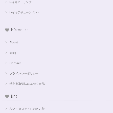
レイキヒーリング
レイキアチューンメント
Information
About
Blog
Contact
プライバシーポリシー
特定商取引法に基づく表記
Link
占い・タロットしおさい堂