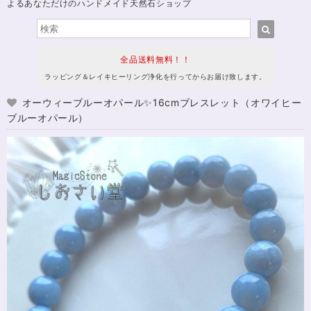
よるあなただけのハンドメイド天然石ショップ
全品送料無料！！
ラッピング＆レイキヒーリング浄化を行ってからお届け致します。
オーウィーブルーオパール✨16cmブレスレット（オワイヒー
ブルーオパール）