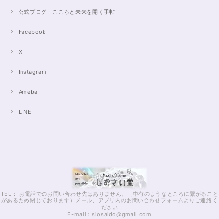
公式ブログ こころと未来を開く手帖
Facebook
X
Instagram
Ameba
LINE
TEL： お電話でのお問い合わせ先はありません。（中有のようなところに繋がること
があるため閉じております）メール、アプリ内のお問い合わせフォームよりご連絡く
ださい
E-mail：
siosaido@gmail.com