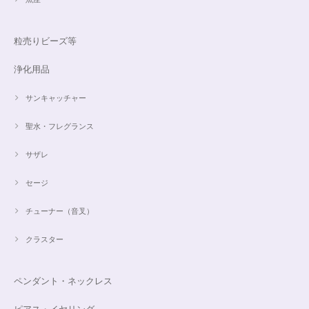
粒売りビーズ等
浄化用品
サンキャッチャー
聖水・フレグランス
サザレ
セージ
チューナー（音叉）
クラスター
ペンダント・ネックレス