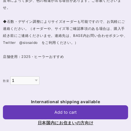
度等によって多少、色の相違が出る場合があります。ご容赦くださいま
せ。
◆石数・デザイン調整によりサイズオーダーも可能ですので、お気軽にご
連絡ください。（オーダーや、サイズ等ご確認事項のある場合は、購入手
続き前にご連絡くださいませ。連絡先は、BASE内お問い合わせボタンや、
Twitter @siosaido をご利用ください。）
店舗使用：2325・ヒーラーおすすめ
数量
International shipping available
Add to cart
日本国内にお住まいの方向け