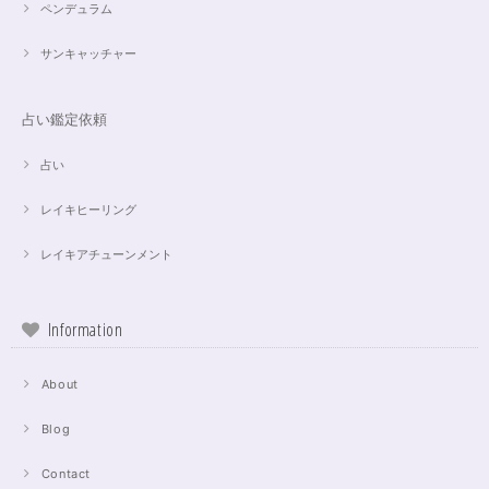
ペンデュラム
サンキャッチャー
占い鑑定依頼
占い
レイキヒーリング
レイキアチューンメント
Information
About
Blog
Contact