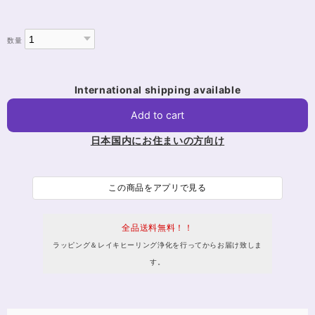
数量
International shipping available
Add to cart
日本国内にお住まいの方向け
この商品をアプリで見る
全品送料無料！！
ラッピング＆レイキヒーリング浄化を行ってからお届け致しま
す。