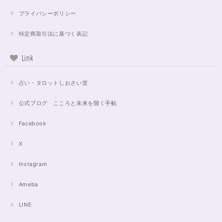
プライバシーポリシー
特定商取引法に基づく表記
Link
占い・タロットしおさい堂
公式ブログ こころと未来を開く手帖
Facebook
X
Instagram
Ameba
LINE