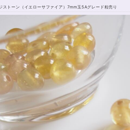
ジストーン（イエローサファイア）7mm玉5Aグレード粒売り