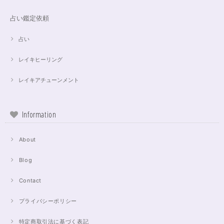
占い鑑定依頼
占い
レイキヒーリング
レイキアチューンメント
Information
About
Blog
Contact
プライバシーポリシー
特定商取引法に基づく表記