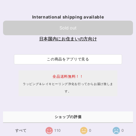
International shipping available
Sold out
日本国内にお住まいの方向け
この商品をアプリで見る
全品送料無料！！
ラッピング＆レイキヒーリング浄化を行ってからお届け致しま
す。
ショップの評価
すべて
110
0
0