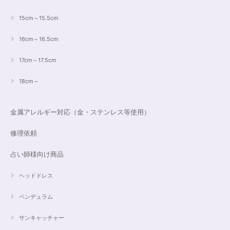
15cm～15.5cm
16cm～16.5cm
17cm～17.5cm
18cm～
金属アレルギー対応（金・ステンレス等使用）
修理依頼
占い師様向け商品
ヘッドドレス
ペンデュラム
サンキャッチャー