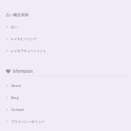
占い鑑定依頼
占い
レイキヒーリング
レイキアチューンメント
Information
About
Blog
Contact
プライバシーポリシー