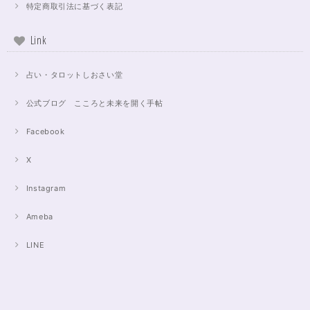
特定商取引法に基づく表記
Link
占い・タロットしおさい堂
公式ブログ こころと未来を開く手帖
Facebook
X
Instagram
Ameba
LINE