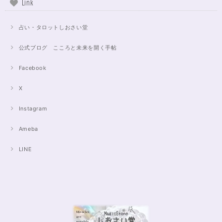
Link
占い・タロットしおさい堂
公式ブログ こころと未来を開く手帖
Facebook
X
Instagram
Ameba
LINE