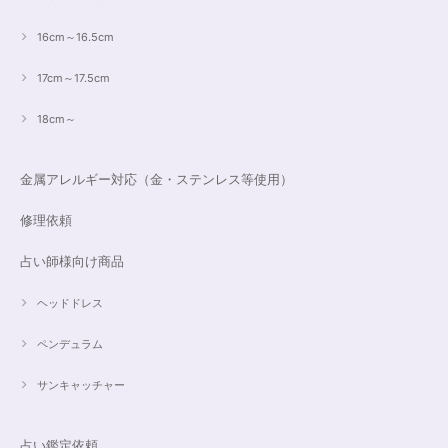
16cm～16.5cm
17cm～17.5cm
18cm～
金属アレルギー対応（金・ステンレス等使用）
修理依頼
占い師様向け商品
ヘッドドレス
ペンデュラム
サンキャッチャー
占い鑑定依頼