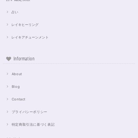
占い
レイキヒーリング
レイキアチューンメント
Information
About
Blog
Contact
プライバシーポリシー
特定商取引法に基づく表記