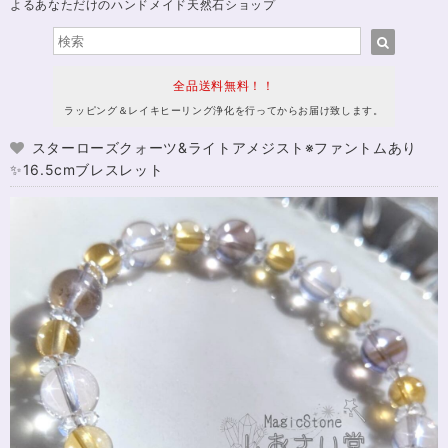
よるあなただけのハンドメイド天然石ショップ
全品送料無料！！
ラッピング＆レイキヒーリング浄化を行ってからお届け致します。
スターローズクォーツ&ライトアメジスト※ファントムあり
✨16.5cmブレスレット