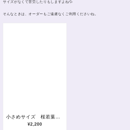
サイズがなくて苦労したりもしますよね💦
そんなときは、オーダーもご遠慮なくご利用くださいね。