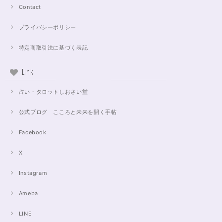
Contact
プライバシーポリシー
特定商取引法に基づく表記
Link
占い・タロットしおさい堂
公式ブログ こころと未来を開く手帖
Facebook
X
Instagram
Ameba
LINE