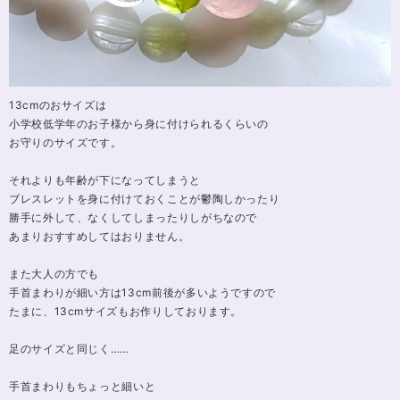
13cmのおサイズは
小学校低学年のお子様から身に付けられるくらいの
お守りのサイズです。
それよりも年齢が下になってしまうと
ブレスレットを身に付けておくことが鬱陶しかったり
勝手に外して、なくしてしまったりしがちなので
あまりおすすめしてはおりません。
また大人の方でも
手首まわりが細い方は13cm前後が多いようですので
たまに、13cmサイズもお作りしております。
足のサイズと同じく……
手首まわりもちょっと細いと