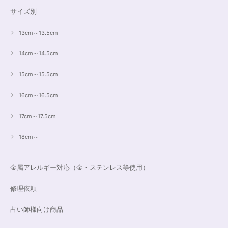
サイズ別
13cm～13.5cm
14cm～14.5cm
15cm～15.5cm
16cm～16.5cm
17cm～17.5cm
18cm～
金属アレルギー対応（金・ステンレス等使用）
修理依頼
占い師様向け商品