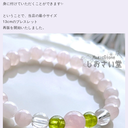
身に付けていただくことができます✨
ということで、当店の最小サイズ
13cmのブレスレット
再販を開始いたしました。