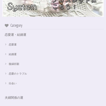
Category
恋愛運・結婚運
恋愛運
結婚運
復縁祈願
恋愛のトラブル
出会い
夫婦関係の運