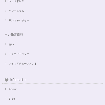
ヘッドドレス
ペンデュラム
サンキャッチャー
占い鑑定依頼
占い
レイキヒーリング
レイキアチューンメント
Information
About
Blog