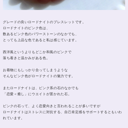
グレードの良いロードナイトのブレスレットです。
ロードナイトのピンク色は、
数あるピンク色のパワーストーンのなかでも、
とっても上品な色であると私は感じています。
西洋風というよりもどこか和風のピンクで
落ち着きと温かみがある色。
お着物にもしっかり合ってしまうような
そんなピンク色がロードナイトの魅力です。
またロードナイトは、ピンク系の石のなかでも
「恋愛＜癒し」にウエイトが置かれた石。
ピンクの石って、よく恋愛向きと言われることが多いですが
ロードナイトはストレスに対抗する、自己肯定感をサポートするともいわ
れています。