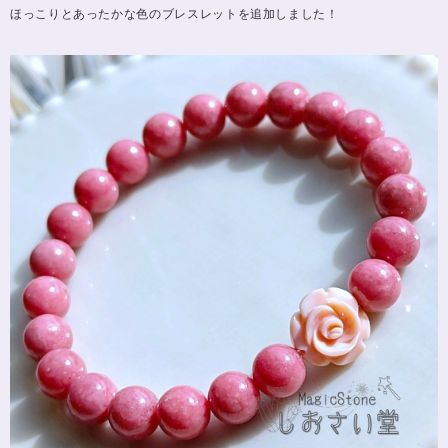
ほっこりとあったかな色のブレスレットを追加しました！