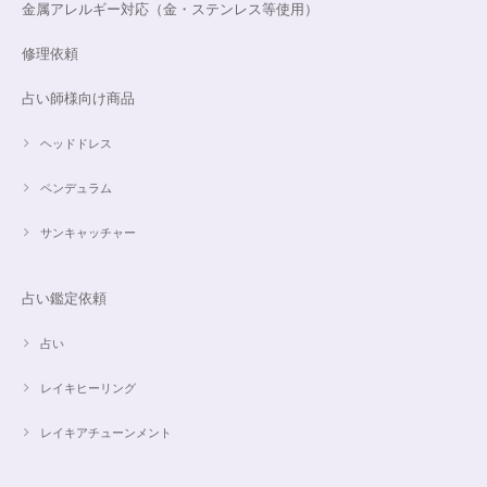
金属アレルギー対応（金・ステンレス等使用）
修理依頼
占い師様向け商品
ヘッドドレス
ペンデュラム
サンキャッチャー
占い鑑定依頼
占い
レイキヒーリング
レイキアチューンメント