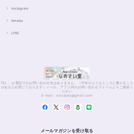
Instagram
Ameba
LINE
TEL： お電話でのお問い合わせ先はありません。（中有のようなところに繋がること
があるため閉じております）メール、アプリ内のお問い合わせフォームよりご連絡く
ださい
E-mail：
siosaido@gmail.com
メールマガジンを受け取る