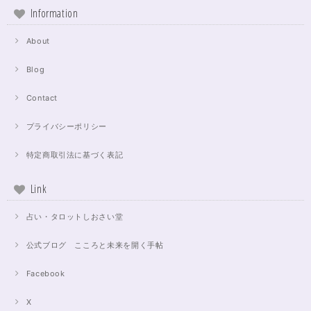
Information
About
Blog
Contact
プライバシーポリシー
特定商取引法に基づく表記
Link
占い・タロットしおさい堂
公式ブログ こころと未来を開く手帖
Facebook
X