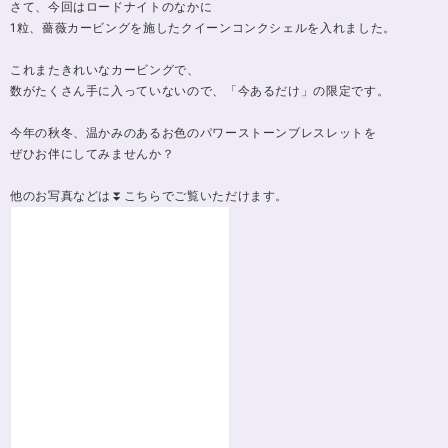
さて、今回はロードナイトのなかに
1粒、薔薇カービングを施したクイーンコンクシェルを入れました。
これまたきれいなカービングで、
数がたくさん手に入っていないので、「今あるだけ」の限定です。
今年の秋冬、温かみのあるお色のパワーストーンブレスレットを
ぜひお伴にしてみませんか？
他のお写真などは⏬こちらでご覧いただけます。