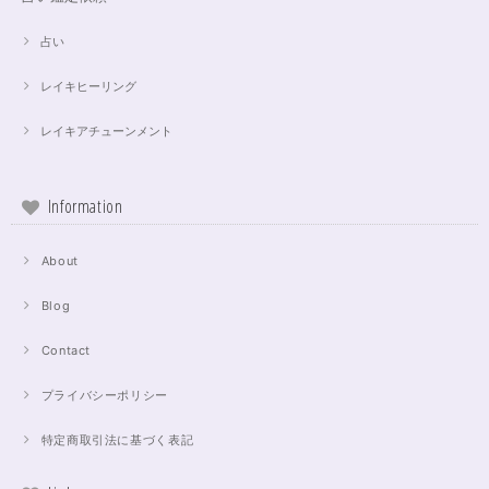
占い
レイキヒーリング
レイキアチューンメント
Information
About
Blog
Contact
プライバシーポリシー
特定商取引法に基づく表記