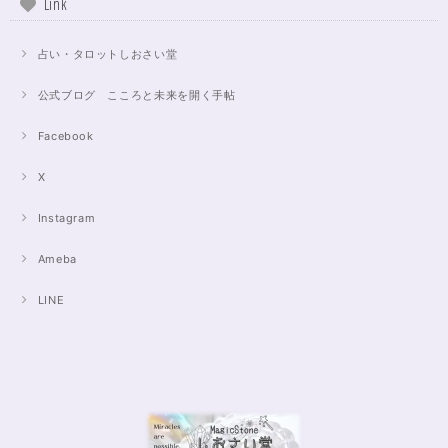
Link
占い・タロットしおさい堂
公式ブログ こころと未来を開く手帖
Facebook
X
Instagram
Ameba
LINE