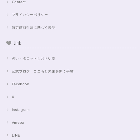
Contact
プライバシーポリシー
特定商取引法に基づく表記
Link
占い・タロットしおさい堂
公式ブログ こころと未来を開く手帖
Facebook
X
Instagram
Ameba
LINE