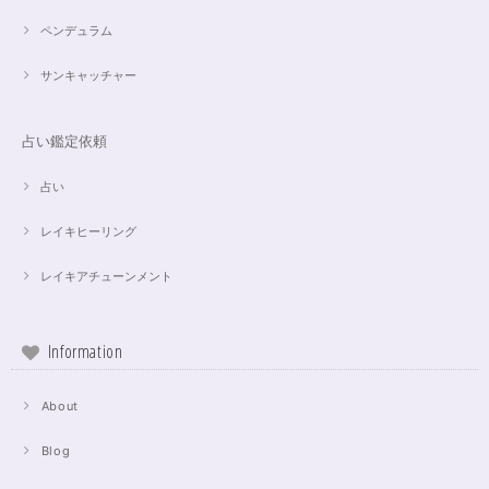
ペンデュラム
サンキャッチャー
占い鑑定依頼
占い
レイキヒーリング
レイキアチューンメント
Information
About
Blog